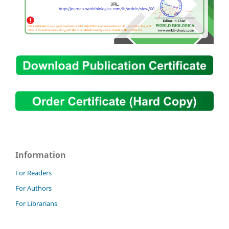
Information
For Readers
For Authors
For Librarians