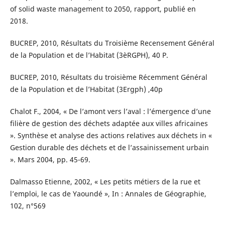
of solid waste management to 2050, rapport, publié en
2018.
BUCREP, 2010, Résultats du Troisième Recensement Général
de la Population et de l’Habitat (3èRGPH), 40 P.
BUCREP, 2010, Résultats du troisième Récemment Général
de la Population et de l’Habitat (3Ergph) ,40p
Chalot F., 2004, « De l’amont vers l’aval : l’émergence d’une
filière de gestion des déchets adaptée aux villes africaines
». Synthèse et analyse des actions relatives aux déchets in «
Gestion durable des déchets et de l’assainissement urbain
». Mars 2004, pp. 45-69.
Dalmasso Etienne, 2002, « Les petits métiers de la rue et
l’emploi, le cas de Yaoundé », In : Annales de Géographie,
102, n°569