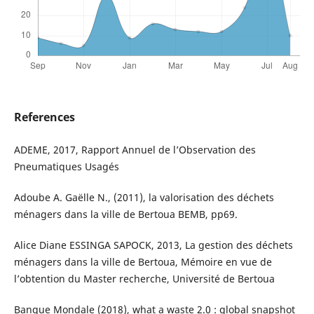
References
ADEME, 2017, Rapport Annuel de l’Observation des
Pneumatiques Usagés
Adoube A. Gaëlle N., (2011), la valorisation des déchets
ménagers dans la ville de Bertoua BEMB, pp69.
Alice Diane ESSINGA SAPOCK, 2013, La gestion des déchets
ménagers dans la ville de Bertoua, Mémoire en vue de
l’obtention du Master recherche, Université de Bertoua
Banque Mondale (2018), what a waste 2.0 : global snapshot