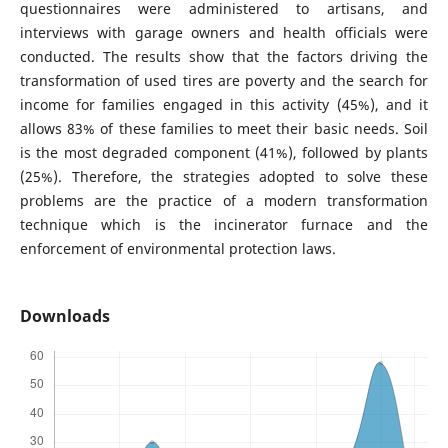
questionnaires were administered to artisans, and
interviews with garage owners and health officials were
conducted. The results show that the factors driving the
transformation of used tires are poverty and the search for
income for families engaged in this activity (45%), and it
allows 83% of these families to meet their basic needs. Soil
is the most degraded component (41%), followed by plants
(25%). Therefore, the strategies adopted to solve these
problems are the practice of a modern transformation
technique which is the incinerator furnace and the
enforcement of environmental protection laws.
Downloads