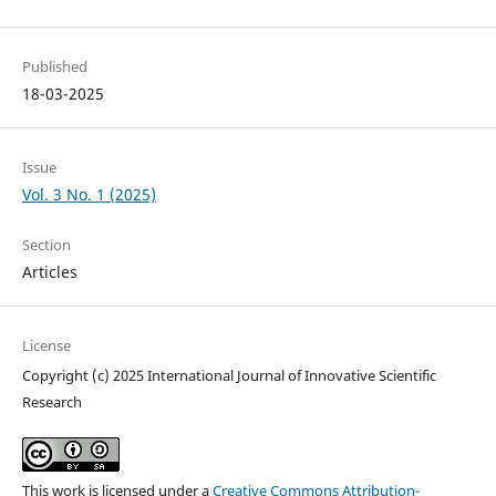
Published
18-03-2025
Issue
Vol. 3 No. 1 (2025)
Section
Articles
License
Copyright (c) 2025 International Journal of Innovative Scientific
Research
This work is licensed under a
Creative Commons Attribution-