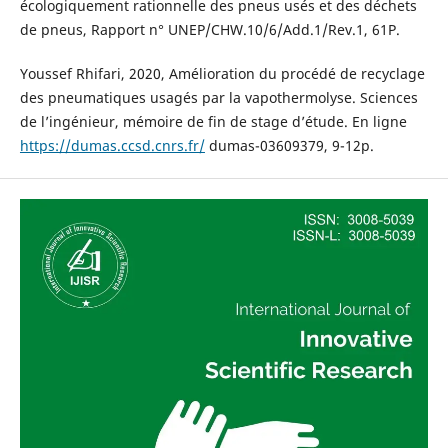
écologiquement rationnelle des pneus usés et des déchets
de pneus, Rapport n° UNEP/CHW.10/6/Add.1/Rev.1, 61P.
Youssef Rhifari, 2020, Amélioration du procédé de recyclage
des pneumatiques usagés par la vapothermolyse. Sciences
de l’ingénieur, mémoire de fin de stage d’étude. En ligne
https://dumas.ccsd.cnrs.fr/
dumas-03609379, 9-12p.