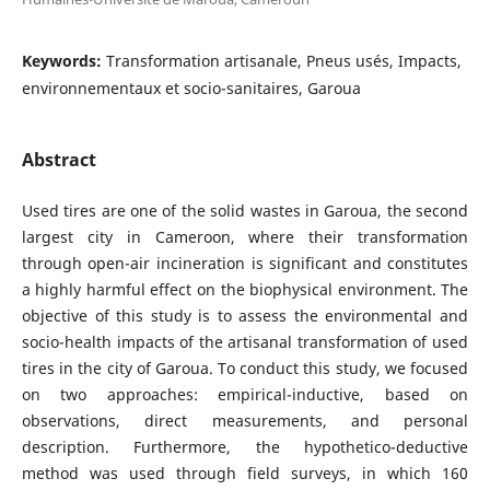
Keywords:
Transformation artisanale, Pneus usés, Impacts,
environnementaux et socio-sanitaires, Garoua
Abstract
Used tires are one of the solid wastes in Garoua, the second
largest city in Cameroon, where their transformation
through open-air incineration is significant and constitutes
a highly harmful effect on the biophysical environment. The
objective of this study is to assess the environmental and
socio-health impacts of the artisanal transformation of used
tires in the city of Garoua. To conduct this study, we focused
on two approaches: empirical-inductive, based on
observations, direct measurements, and personal
description. Furthermore, the hypothetico-deductive
method was used through field surveys, in which 160