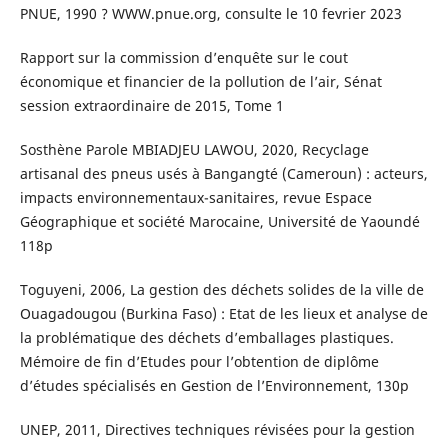
PNUE, 1990 ? WWW.pnue.org, consulte le 10 fevrier 2023
Rapport sur la commission d’enquête sur le cout
économique et financier de la pollution de l’air, Sénat
session extraordinaire de 2015, Tome 1
Sosthène Parole MBIADJEU LAWOU, 2020, Recyclage
artisanal des pneus usés à Bangangté (Cameroun) : acteurs,
impacts environnementaux-sanitaires, revue Espace
Géographique et société Marocaine, Université de Yaoundé
118p
Toguyeni, 2006, La gestion des déchets solides de la ville de
Ouagadougou (Burkina Faso) : Etat de les lieux et analyse de
la problématique des déchets d’emballages plastiques.
Mémoire de fin d’Etudes pour l’obtention de diplôme
d’études spécialisés en Gestion de l’Environnement, 130p
UNEP, 2011, Directives techniques révisées pour la gestion